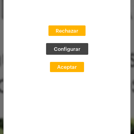
Rechazar
Configurar
Aceptar