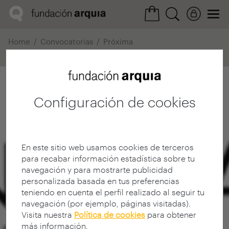
Home
Convocatorias
Próxima
Ficha realización
Configuración de cookies
En este sitio web usamos cookies de terceros
para recabar información estadística sobre tu
navegación y para mostrarte publicidad
personalizada basada en tus preferencias
teniendo en cuenta el perfil realizado al seguir tu
navegación (por ejemplo, páginas visitadas).
Visita nuestra
Política de cookies
para obtener
más información.