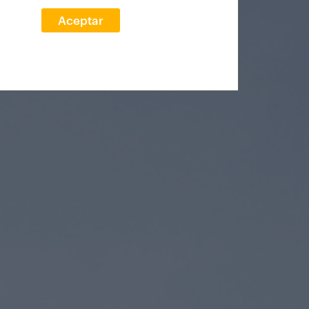
Aceptar