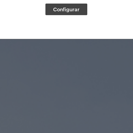
Configurar