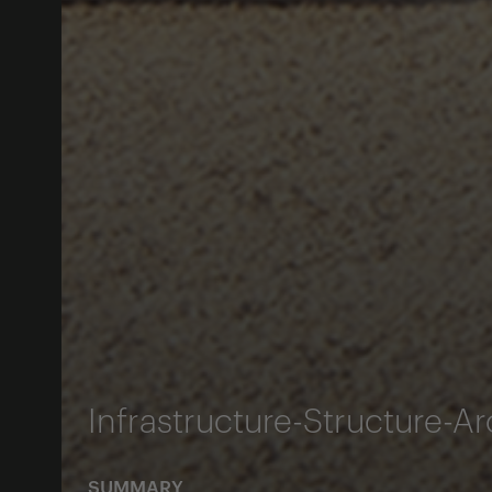
Infrastructure-Structure-Ar
SUMMARY