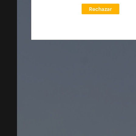
Rechazar