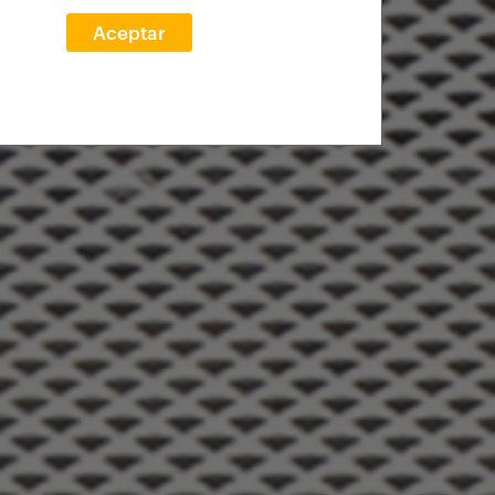
Aceptar