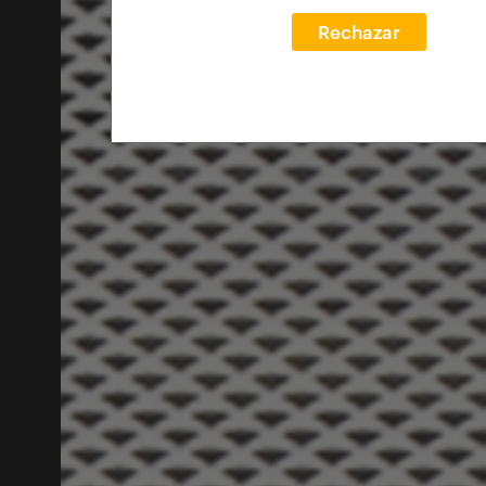
Rechazar