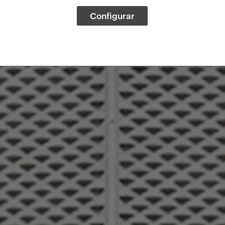
Configurar