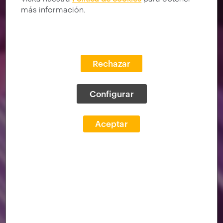
más información.
Rechazar
Configurar
Aceptar