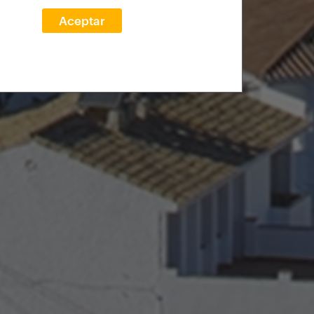
Aceptar