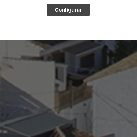
Configurar