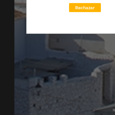
Rechazar