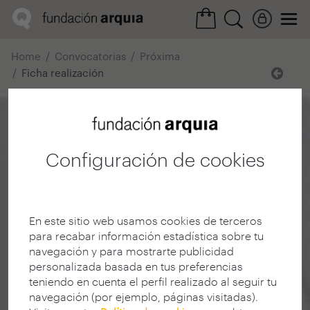
Home
Convocatorias
Próxima
Ficha realización
Configuración de cookies
En este sitio web usamos cookies de terceros
para recabar información estadística sobre tu
navegación y para mostrarte publicidad
personalizada basada en tus preferencias
teniendo en cuenta el perfil realizado al seguir tu
navegación (por ejemplo, páginas visitadas).