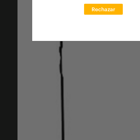
Rechazar