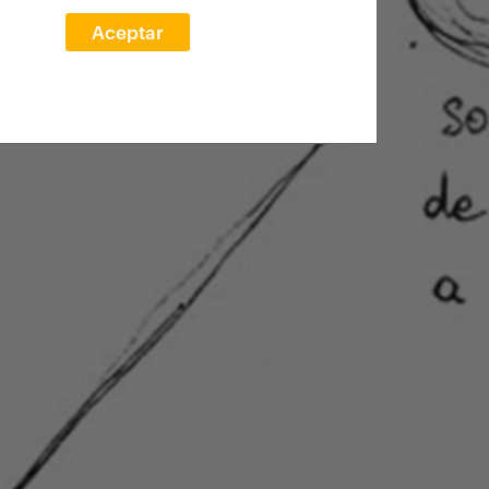
Aceptar