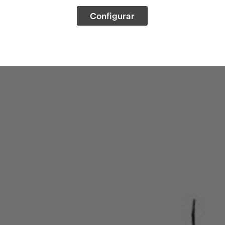
Configurar