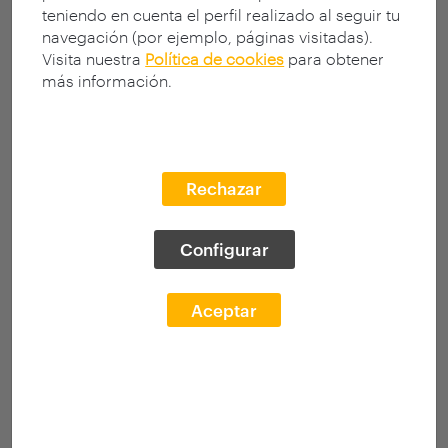
teniendo en cuenta el perfil realizado al seguir tu
navegación (por ejemplo, páginas visitadas).
Visita nuestra
Política de cookies
para obtener
más información.
< Seleccionar filtros
130 Resultados
Rechazar
Configurar
Aceptar