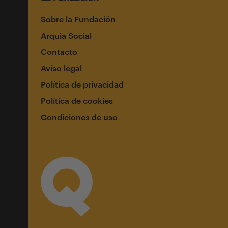
Sobre la Fundación
Arquia Social
Contacto
Aviso legal
Política de privacidad
Política de cookies
Condiciones de uso