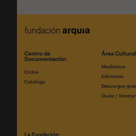
Centro de
Área Cultural
Documentación
Mediateca
Ciclos
Ediciones
Catálogo
Descargas grat
Guías / Itinerar
La Fundación