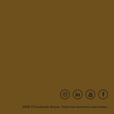
×
2026 © Fundación Arquia. Todos los derechos reservados.