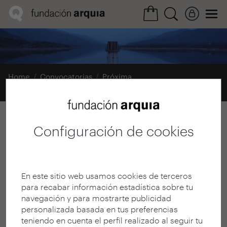
Home
Convocatorias
Próxima
Explora
arquia/próxima
Configuración de cookies
En este sitio web usamos cookies de terceros
para recabar información estadística sobre tu
navegación y para mostrarte publicidad
< Seleccionar filtros
28 Resultados
personalizada basada en tus preferencias
teniendo en cuenta el perfil realizado al seguir tu