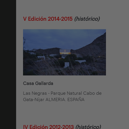
V Edición 2014-2015
(histórico)
Casa Gallarda
Las Negras - Parque Natural Cabo de
Gata-Níjar ALMERIA. ESPAÑA
IV Edición 2012-2013
(histórico)