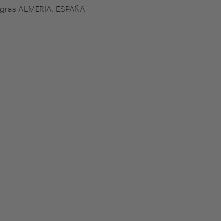
egras ALMERIA. ESPAÑA