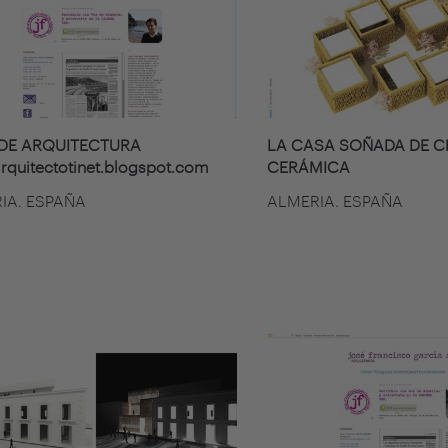
DE ARQUITECTURA
LA CASA SOÑADA DE C
/arquitectotinet.blogspot.com
CERÁMICA
IA. ESPAÑA
ALMERIA. ESPAÑA