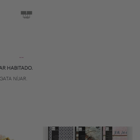
AR HABITADO.
GATA NÍJAR.