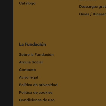
Catálogo
Descargas grat
Guías / Itinerar
La Fundación
Sobre la Fundación
Arquia Social
Contacto
Aviso legal
Política de privacidad
Política de cookies
Condiciones de uso