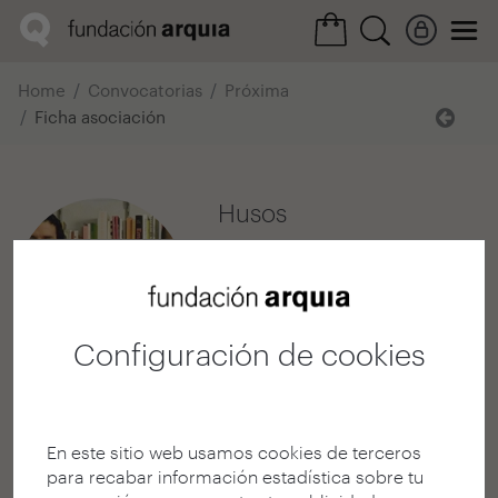
Home
Convocatorias
Próxima
Ficha asociación
Husos
Estudio profesional
MADRID | ESPAÑA
www.husos.info
Configuración de cookies
En este sitio web usamos cookies de terceros
para recabar información estadística sobre tu