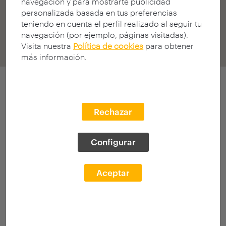
navegación y para mostrarte publicidad
personalizada basada en tus preferencias
teniendo en cuenta el perfil realizado al seguir tu
navegación (por ejemplo, páginas visitadas).
Visita nuestra
Política de cookies
para obtener
más información.
Participaciones
XI Edición 2026-2027
Rechazar
Configurar
Aceptar