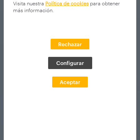
Visita nuestra
Política de cookies
para obtener
más información.
Rechazar
Configurar
Aceptar