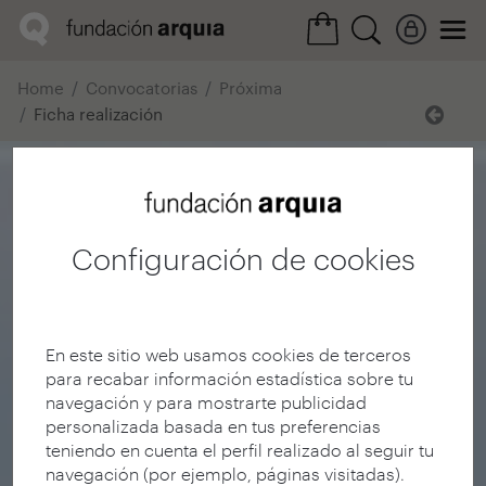
Home
Convocatorias
Próxima
Ficha realización
Configuración de cookies
En este sitio web usamos cookies de terceros
para recabar información estadística sobre tu
navegación y para mostrarte publicidad
personalizada basada en tus preferencias
teniendo en cuenta el perfil realizado al seguir tu
navegación (por ejemplo, páginas visitadas).