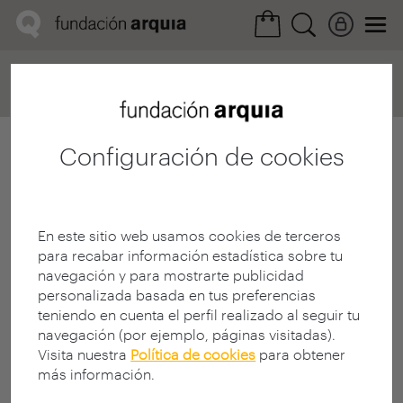
Home
Convocatorias
Próxima
Ficha realización
Configuración de cookies
En este sitio web usamos cookies de terceros
para recabar información estadística sobre tu
navegación y para mostrarte publicidad
personalizada basada en tus preferencias
teniendo en cuenta el perfil realizado al seguir tu
navegación (por ejemplo, páginas visitadas).
Visita nuestra
Política de cookies
para obtener
más información.