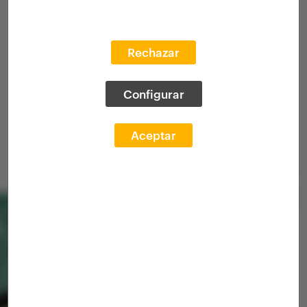
Rechazar
Configurar
Aceptar