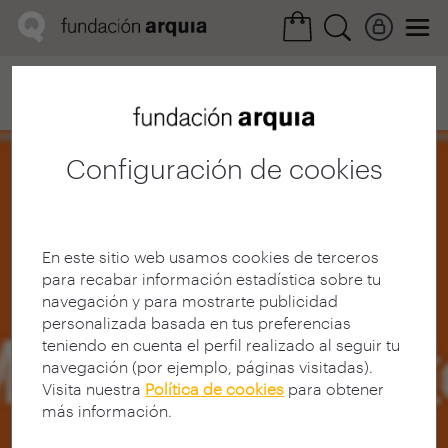
Home
Convocatorias
Próxima
Ficha realización
Configuración de cookies
En este sitio web usamos cookies de terceros
para recabar información estadística sobre tu
navegación y para mostrarte publicidad
personalizada basada en tus preferencias
teniendo en cuenta el perfil realizado al seguir tu
navegación (por ejemplo, páginas visitadas).
Visita nuestra
Política de cookies
para obtener
más información.