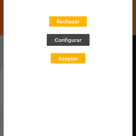
Rechazar
Configurar
Aceptar