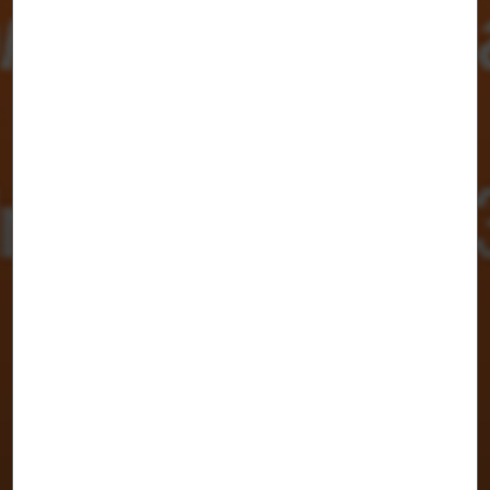
Market-Net