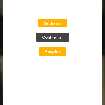
Rechazar
Configurar
Aceptar