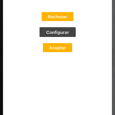
Rechazar
Configurar
Aceptar