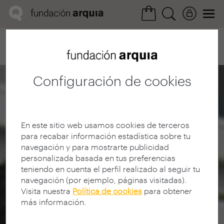
Home
Convocatorias
Próxima
Ficha realización
Configuración de cookies
En este sitio web usamos cookies de terceros
para recabar información estadística sobre tu
navegación y para mostrarte publicidad
personalizada basada en tus preferencias
teniendo en cuenta el perfil realizado al seguir tu
navegación (por ejemplo, páginas visitadas).
Visita nuestra
Política de cookies
para obtener
más información.