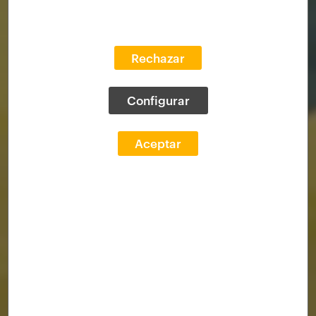
Rechazar
Configurar
Aceptar