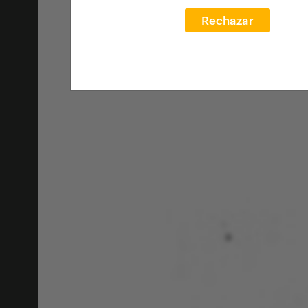
Rechazar