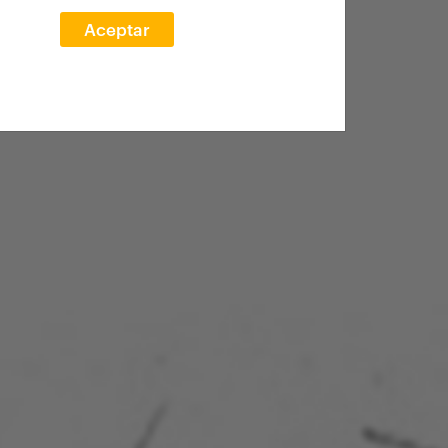
Aceptar