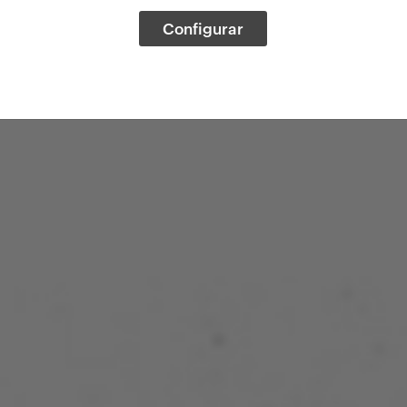
Configurar