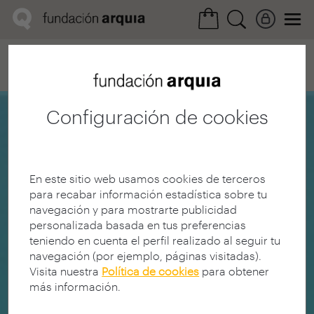
Home
Convocatorias
Próxima
Ficha realización
Configuración de cookies
En este sitio web usamos cookies de terceros
para recabar información estadística sobre tu
navegación y para mostrarte publicidad
personalizada basada en tus preferencias
teniendo en cuenta el perfil realizado al seguir tu
navegación (por ejemplo, páginas visitadas).
Visita nuestra
Política de cookies
para obtener
más información.