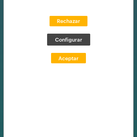
Rechazar
Configurar
Aceptar