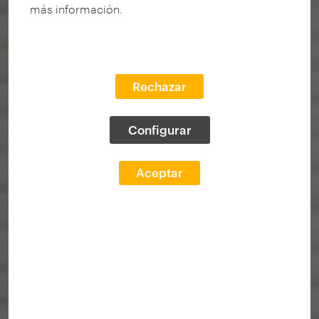
más información.
Rechazar
Configurar
Aceptar