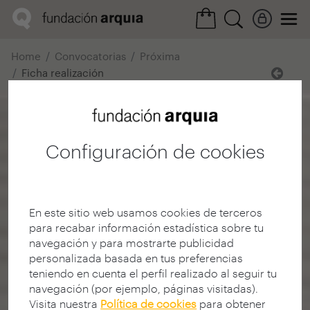
Home
Convocatorias
Próxima
Ficha realización
Configuración de cookies
En este sitio web usamos cookies de terceros
para recabar información estadística sobre tu
navegación y para mostrarte publicidad
personalizada basada en tus preferencias
teniendo en cuenta el perfil realizado al seguir tu
navegación (por ejemplo, páginas visitadas).
Visita nuestra
Política de cookies
para obtener