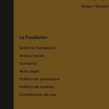
Guías / Itinerar
La Fundación
Sobre la Fundación
Arquia Social
Contacto
Aviso legal
Política de privacidad
Política de cookies
Condiciones de uso