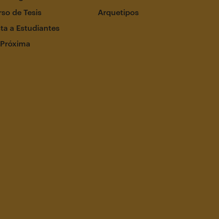
so de Tesis
Arquetipos
ta a Estudiantes
 Próxima