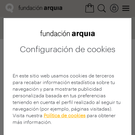
Home
Noticias
Convocatorias
Tesis
Detalle noticia
Configuración de cookies
En este sitio web usamos cookies de terceros
para recabar información estadística sobre tu
navegación y para mostrarte publicidad
personalizada basada en tus preferencias
teniendo en cuenta el perfil realizado al seguir tu
Listado de tesis
navegación (por ejemplo, páginas visitadas).
preseleccionadas
Visita nuestra
Política de cookies
para obtener
más información.
concurso