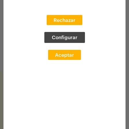
Rechazar
Configurar
Aceptar