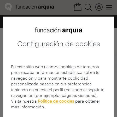
Home
Ficha Realización
Configuración de cookies
En este sitio web usamos cookies de terceros
para recabar información estadística sobre tu
navegación y para mostrarte publicidad
personalizada basada en tus preferencias
teniendo en cuenta el perfil realizado al seguir tu
navegación (por ejemplo, páginas visitadas).
Visita nuestra
Política de cookies
para obtener
más información.