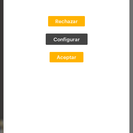
Rechazar
Configurar
Aceptar