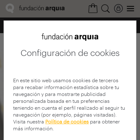
Home
Ficha Realización
Configuración de cookies
En este sitio web usamos cookies de terceros
para recabar información estadística sobre tu
navegación y para mostrarte publicidad
personalizada basada en tus preferencias
teniendo en cuenta el perfil realizado al seguir tu
navegación (por ejemplo, páginas visitadas).
Visita nuestra
Política de cookies
para obtener
más información.