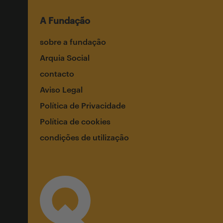
A Fundação
sobre a fundação
Arquia Social
contacto
Aviso Legal
Política de Privacidade
Política de cookies
condições de utilização