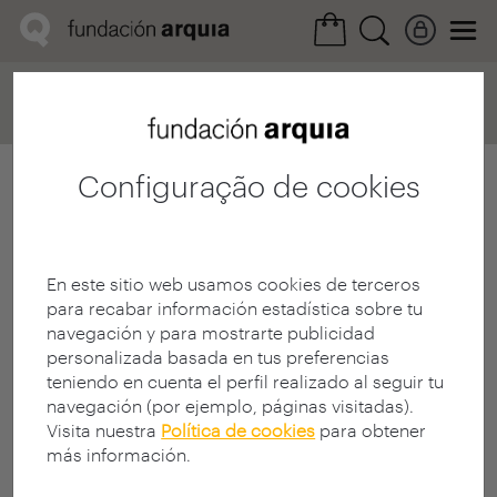
Home
Noticias
Mediateca
Filmoteca
Detalle noticia
Configuração de cookies
En este sitio web usamos cookies de terceros
para recabar información estadística sobre tu
navegación y para mostrarte publicidad
personalizada basada en tus preferencias
teniendo en cuenta el perfil realizado al seguir tu
navegación (por ejemplo, páginas visitadas).
Visita nuestra
Política de cookies
para obtener
más información.