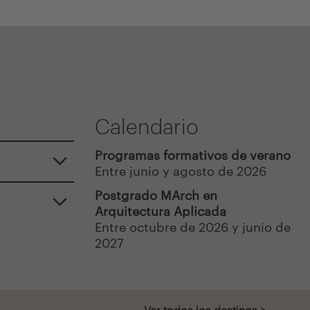
Calendario
Programas formativos de verano
Entre junio y agosto de 2026
Postgrado MArch en
Arquitectura Aplicada
Entre octubre de 2026 y junio de
2027
Ver todos los destinos >