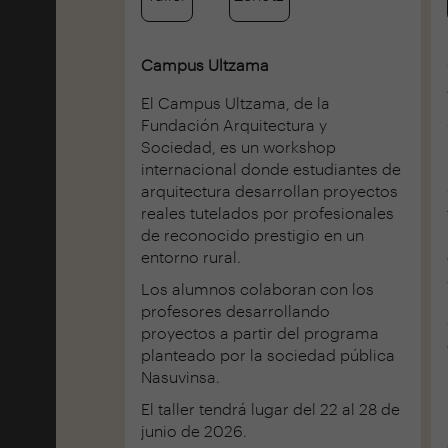
Campus Ultzama
El Campus Ultzama, de la
Fundación Arquitectura y
Sociedad, es un workshop
internacional donde estudiantes de
arquitectura desarrollan proyectos
reales tutelados por profesionales
de reconocido prestigio en un
entorno rural.
Los alumnos colaboran con los
profesores desarrollando
proyectos a partir del programa
planteado por la sociedad pública
Nasuvinsa.
El taller tendrá lugar del 22 al 28 de
junio de 2026.