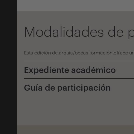
Modalidades de p
Esta edición de arquia/becas formación ofrece u
Expediente académico
Guía de participación