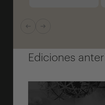
Ediciones anter