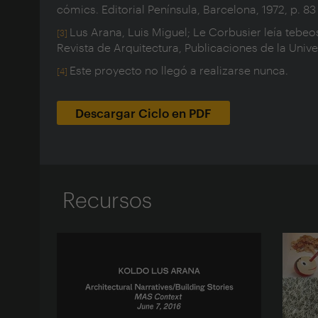
cómics. Editorial Península, Barcelona, 1972, p. 83
Lus Arana, Luis Miguel; Le Corbusier leía tebeos
[3]
Revista de Arquitectura, Publicaciones de la Univ
Este proyecto no llegó a realizarse nunca.
[4]
Descargar Ciclo en PDF
Recursos