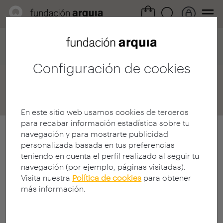
Home
Convocatorias
Becas
Destinos
Destinos Detalle
Configuración de cookies
Destinos
En este sitio web usamos cookies de terceros
para recabar información estadística sobre tu
navegación y para mostrarte publicidad
personalizada basada en tus preferencias
teniendo en cuenta el perfil realizado al seguir tu
navegación (por ejemplo, páginas visitadas).
Visita nuestra
Política de cookies
para obtener
más información.