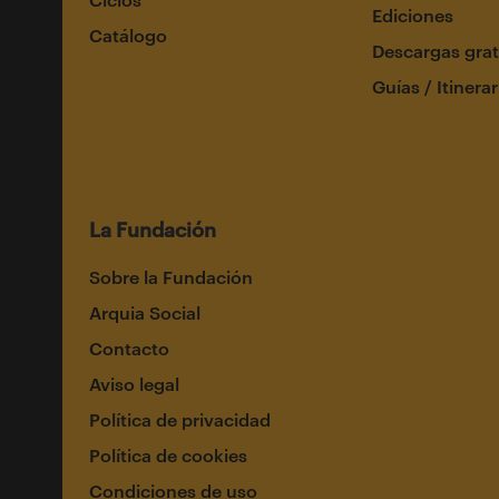
Ediciones
Catálogo
Descargas grat
Guías / Itinerar
La Fundación
Sobre la Fundación
Arquia Social
Contacto
Aviso legal
Política de privacidad
Política de cookies
Condiciones de uso