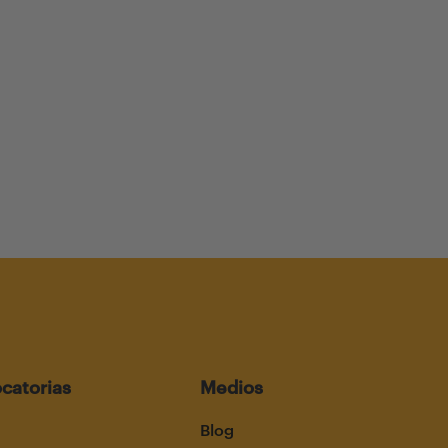
catorias
Medios
Blog