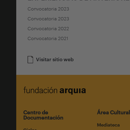
Convocatoria 2023
Convocatoria 2023
Convocatoria 2022
Convocatoria 2021
Visitar sitio web
Centro de
Área Cultural
Documentación
Mediateca
Ciclos