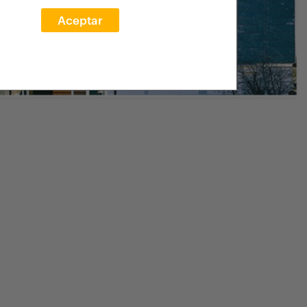
Aceptar