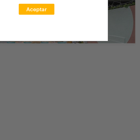
Aceptar