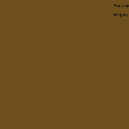
Encues
Arquia