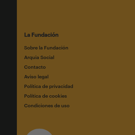
La Fundación
Sobre la Fundación
Arquia Social
Contacto
Aviso legal
Política de privacidad
Política de cookies
Condiciones de uso