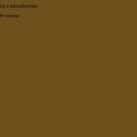
ta a Estudiantes
 Próxima