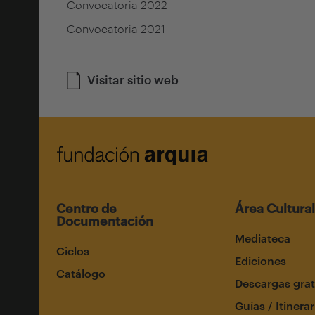
Convocatoria 2022
Convocatoria 2021
Visitar sitio web
Centro de
Área Cultural
Documentación
Mediateca
Ciclos
Ediciones
Catálogo
Descargas grat
Guías / Itinerar