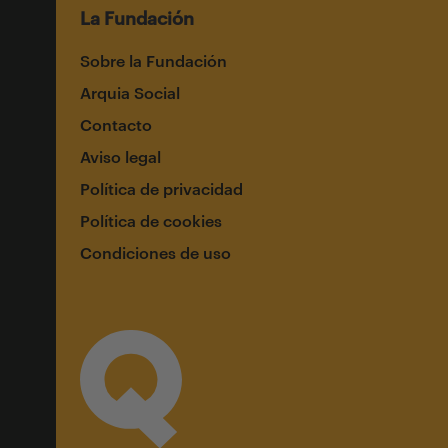
La Fundación
Sobre la Fundación
Arquia Social
Contacto
Aviso legal
Política de privacidad
Política de cookies
Condiciones de uso