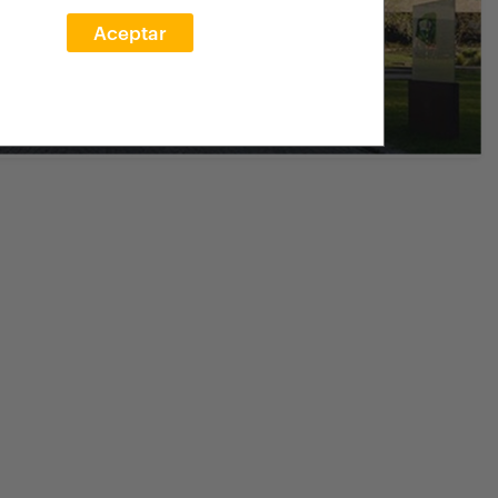
Aceptar