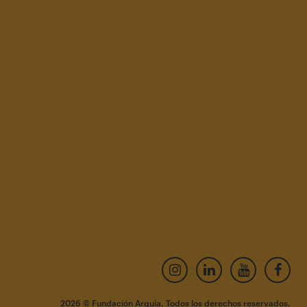
2026 © Fundación Arquia. Todos los derechos reservados.