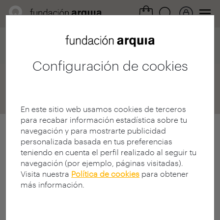
Home
Convocatorias
Becas
Destinos
Destinos Detalle
Configuración de cookies
Destinos
En este sitio web usamos cookies de terceros
para recabar información estadística sobre tu
navegación y para mostrarte publicidad
personalizada basada en tus preferencias
teniendo en cuenta el perfil realizado al seguir tu
navegación (por ejemplo, páginas visitadas).
Visita nuestra
Política de cookies
para obtener
más información.