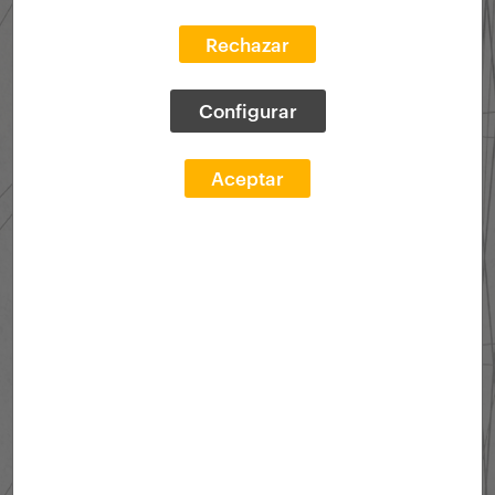
Rechazar
Configurar
Aceptar