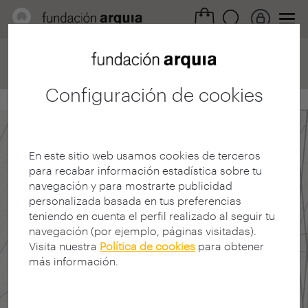
Home
Convocatorias
Becas
Ficha concurso
Configuración de cookies
En este sitio web usamos cookies de terceros
para recabar información estadística sobre tu
navegación y para mostrarte publicidad
personalizada basada en tus preferencias
teniendo en cuenta el perfil realizado al seguir tu
navegación (por ejemplo, páginas visitadas).
Visita nuestra
Política de cookies
para obtener
más información.