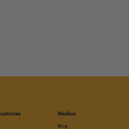
catorias
Medios
Blog