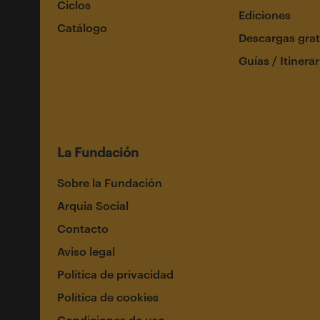
Ciclos
Ediciones
Catálogo
Descargas grat
Guías / Itinerar
La Fundación
Sobre la Fundación
Arquia Social
Contacto
Aviso legal
Política de privacidad
Política de cookies
Condiciones de uso