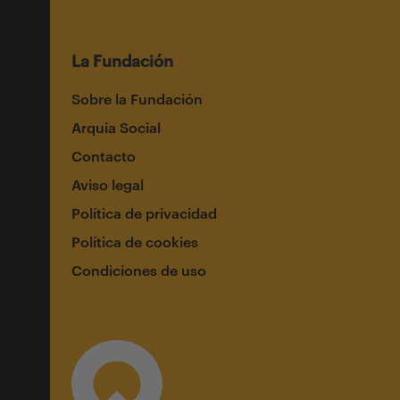
La Fundación
Sobre la Fundación
Arquia Social
Contacto
Aviso legal
Política de privacidad
Política de cookies
Condiciones de uso