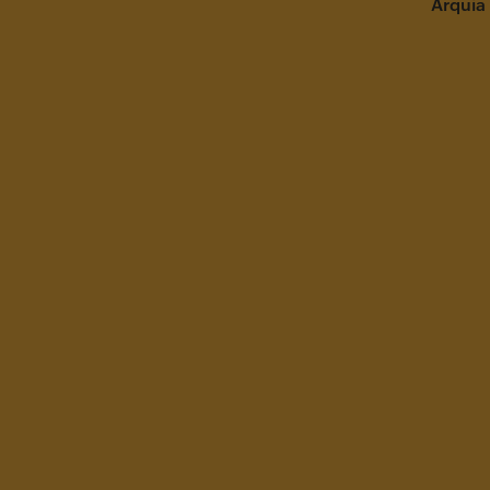
Arquia