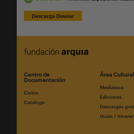
Descarga Dossier
Centro de
Área Cultural
Documentación
Mediateca
Ciclos
Ediciones
Catálogo
Descargas grat
Guías / Itinerar