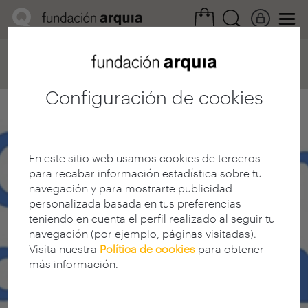
Home
Convocatorias
Investigación
Proyecto de investigación
Configuración de cookies
En este sitio web usamos cookies de terceros
para recabar información estadística sobre tu
navegación y para mostrarte publicidad
personalizada basada en tus preferencias
teniendo en cuenta el perfil realizado al seguir tu
navegación (por ejemplo, páginas visitadas).
Visita nuestra
Política de cookies
para obtener
más información.