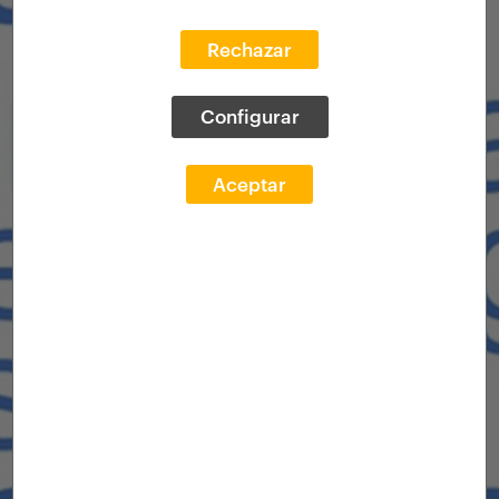
Rechazar
Configurar
Aceptar