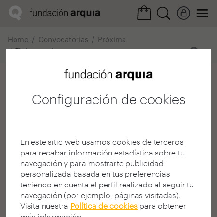
Home
Convocatorias
Próxima
Ficha arquitecto
Ana Belén Amado
Configuración de cookies
Pazos
Arquitecto
E.T.S. A - A Coruña - UDC
En este sitio web usamos cookies de terceros
CORUÑA | ESPAÑA
para recabar información estadística sobre tu
www.anaamado.eu
navegación y para mostrarte publicidad
personalizada basada en tus preferencias
teniendo en cuenta el perfil realizado al seguir tu
navegación (por ejemplo, páginas visitadas).
Visita nuestra
Política de cookies
para obtener
más información.