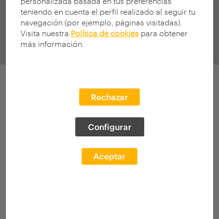
personalizada basada en tus preferencias
teniendo en cuenta el perfil realizado al seguir tu
navegación (por ejemplo, páginas visitadas).
Visita nuestra
Política de cookies
para obtener
más información.
Participaciones
Rechazar
IV Edición 2012-2013
(histórico)
Configurar
Aceptar