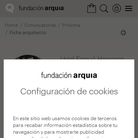
Home
Convocatorias
Próxima
Ficha arquitecto
Uriel Fogué Herreros
Arquitecto
E.T.S. A - Madrid - UPM
MADRID | ESPAÑA
Configuración de cookies
www.elii.es
En este sitio web usamos cookies de terceros
para recabar información estadística sobre tu
navegación y para mostrarte publicidad