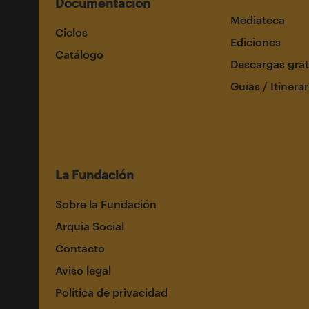
Documentación
Mediateca
Ciclos
Ediciones
Catálogo
Descargas grat
Guías / Itinerar
La Fundación
Sobre la Fundación
Arquia Social
Contacto
Aviso legal
Política de privacidad