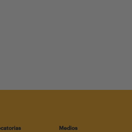
catorias
Medios