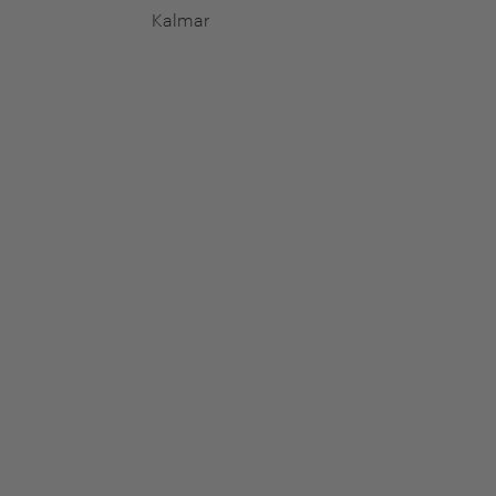
Kalmar