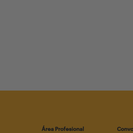
Área Profesional
Convo