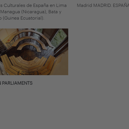
s Culturales de España en Lima
Madrid MADRID. ESPAÑ
, Managua (Nicaragua), Bata y
 (Guinea Ecuatorial).
 PARLIAMENTS