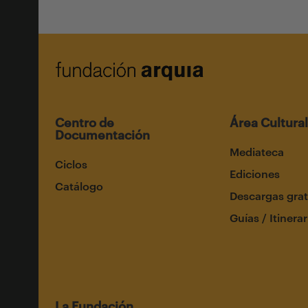
Centro de
Área Cultural
Documentación
Mediateca
Ciclos
Ediciones
Catálogo
Descargas grat
Guías / Itinerar
La Fundación