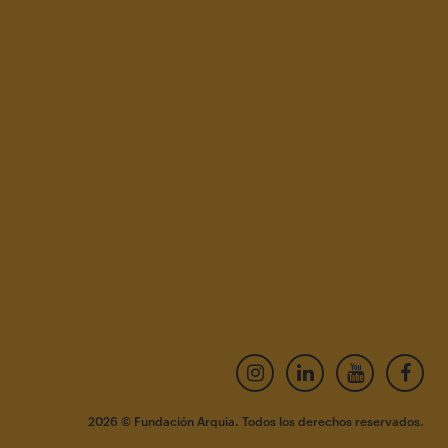
2026 © Fundación Arquia. Todos los derechos reservados.