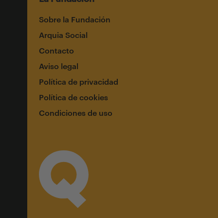
Sobre la Fundación
Arquia Social
Contacto
Aviso legal
Política de privacidad
Política de cookies
Condiciones de uso