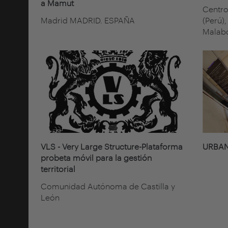
a Mamut
Centro
Madrid MADRID. ESPAÑA
(Perú)
Malabo
VLS - Very Large Structure-Plataforma
URBAN
probeta móvil para la gestión
territorial
Comunidad Autónoma de Castilla y
León