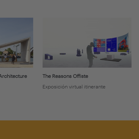
-Architecture
The Reasons Offiste
Exposición virtual itinerante