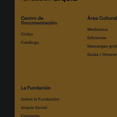
Centro de
Área Cultural
Documentación
Mediateca
Ciclos
Ediciones
Catálogo
Descargas grat
Guías / Itinerar
La Fundación
Sobre la Fundación
Arquia Social
Contacto