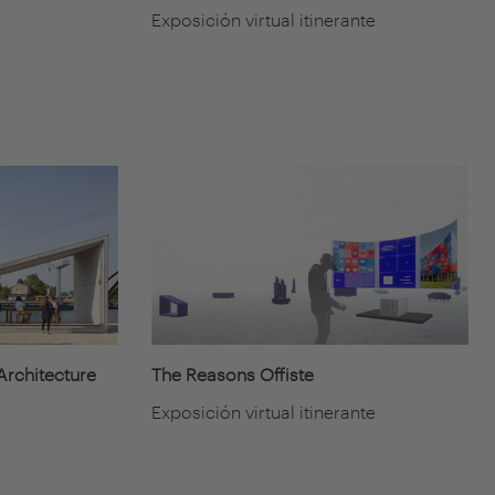
Exposición virtual itinerante
-Architecture
The Reasons Offiste
Exposición virtual itinerante