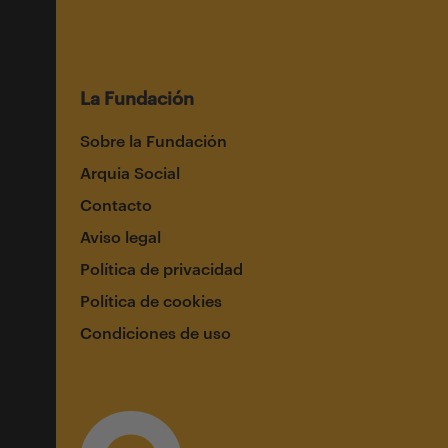
La Fundación
Sobre la Fundación
Arquia Social
Contacto
Aviso legal
Política de privacidad
Política de cookies
Condiciones de uso