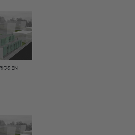
RIOS EN