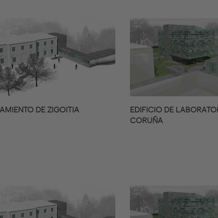
AMIENTO DE ZIGOITIA
EDIFICIO DE LABORATO
CORUÑA