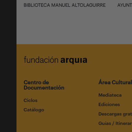
BIBLIOTECA MANUEL ALTOLAGUIRRE
AYUNT
Centro de
Área Cultural
Documentación
Mediateca
Ciclos
Ediciones
Catálogo
Descargas grat
Guías / Itinerar