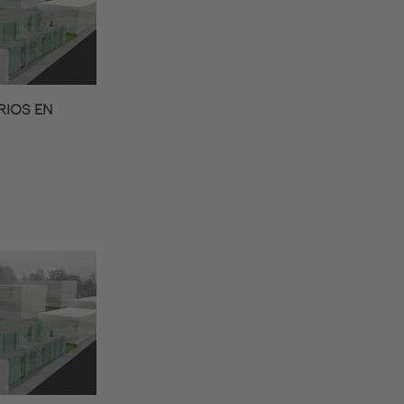
RIOS EN