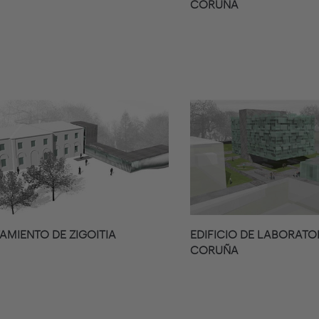
CORUÑA
AMIENTO DE ZIGOITIA
EDIFICIO DE LABORATO
CORUÑA