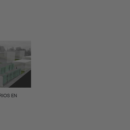
RIOS EN