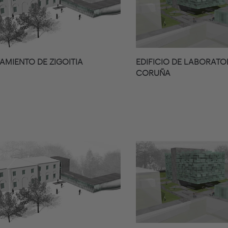
AMIENTO DE ZIGOITIA
EDIFICIO DE LABORATO
CORUÑA