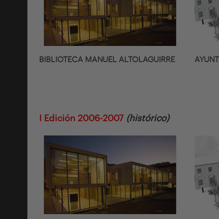
BIBLIOTECA MANUEL ALTOLAGUIRRE
AYUNT
I Edición 2006-2007
(histórico)