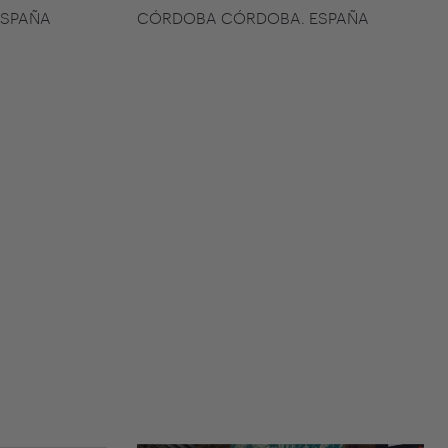
ESPAÑA
CÓRDOBA CÓRDOBA. ESPAÑA