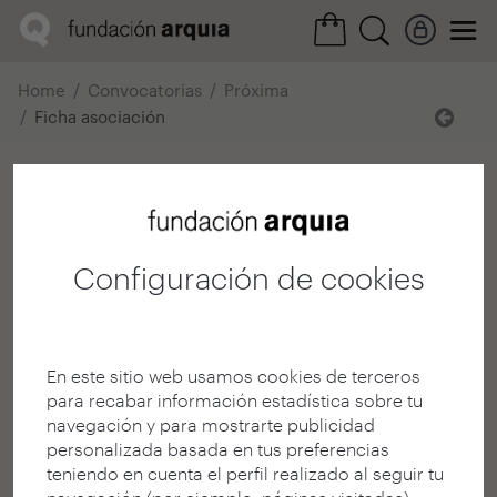
Home
Convocatorias
Próxima
Ficha asociación
elii
Estudio profesional
Configuración de cookies
MADRID | ESPAÑA
www.elii.es
En este sitio web usamos cookies de terceros
para recabar información estadística sobre tu
navegación y para mostrarte publicidad
personalizada basada en tus preferencias
teniendo en cuenta el perfil realizado al seguir tu