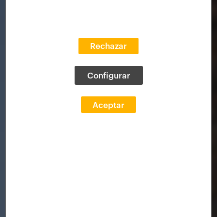
Rechazar
Configurar
Aceptar