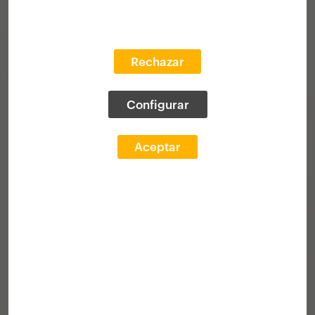
Rechazar
Configurar
Aceptar