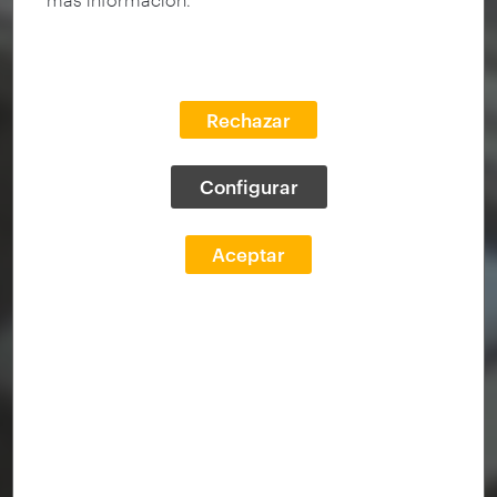
Rechazar
Configurar
Aceptar