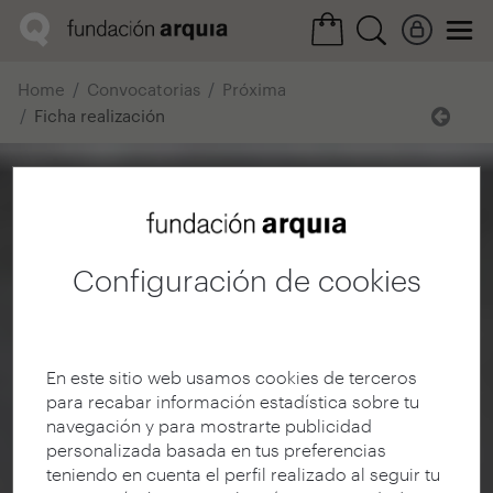
Home
Convocatorias
Próxima
Ficha realización
Configuración de cookies
En este sitio web usamos cookies de terceros
para recabar información estadística sobre tu
navegación y para mostrarte publicidad
personalizada basada en tus preferencias
teniendo en cuenta el perfil realizado al seguir tu