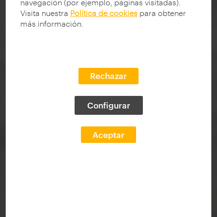
navegación (por ejemplo, páginas visitadas).
Visita nuestra
Política de cookies
para obtener
más información.
Rechazar
Configurar
Aceptar